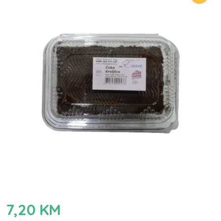
7,20
KM