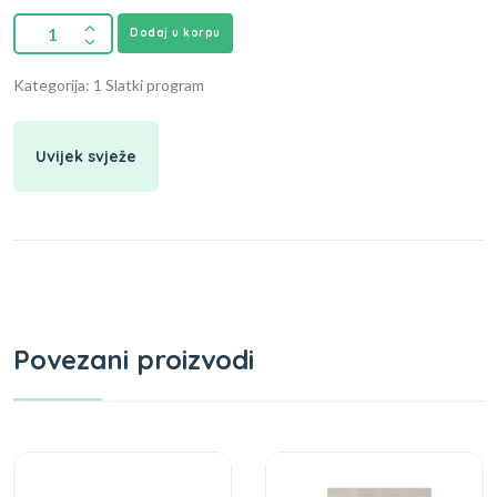
Dodaj u korpu
Kategorija: 1 Slatki program
Uvijek svježe
Povezani proizvodi