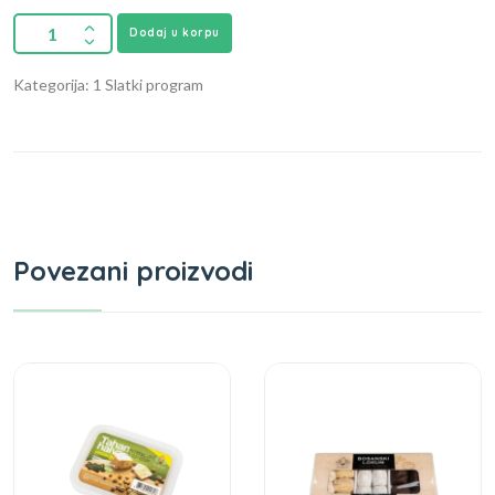
Dodaj u korpu
Kategorija: 1 Slatki program
Povezani proizvodi