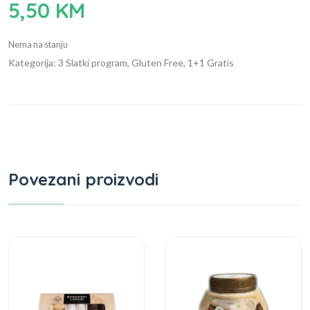
5,50
KM
Nema na stanju
Kategorija: 3 Slatki program, Gluten Free, 1+1 Gratis
Povezani proizvodi