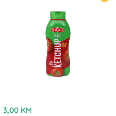
3,00
KM