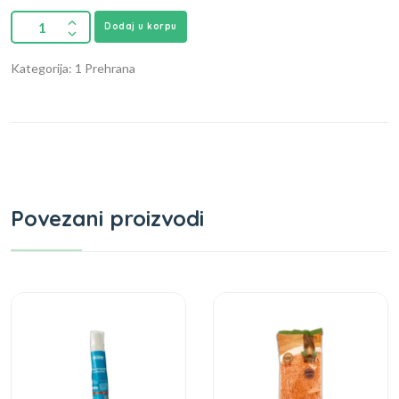
Dodaj u korpu
Kategorija: 1 Prehrana
Povezani proizvodi