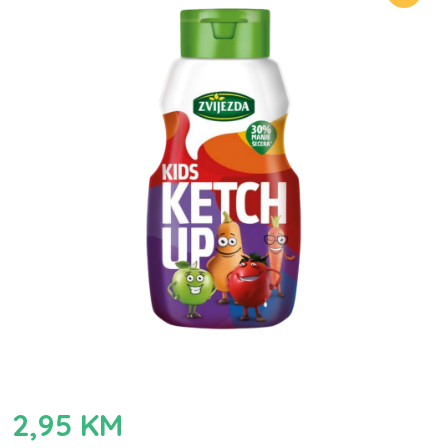
2,95
KM