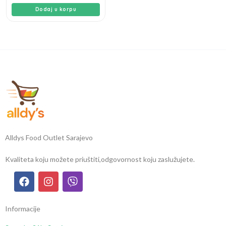
Dodaj u korpu
Alldys Food Outlet Sarajevo
Kvaliteta koju možete priuštiti,
odgovornost koju zaslužujete.
Informacije