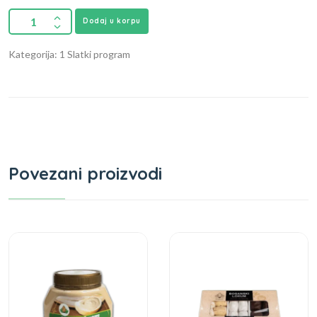
Dodaj u korpu
Kategorija: 1 Slatki program
Povezani proizvodi