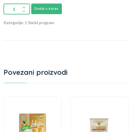
Dodaj u korpu
Kategorija: 1 Slatki program
Povezani proizvodi