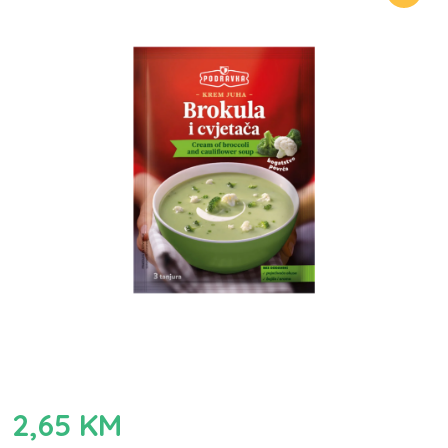
2,65
KM