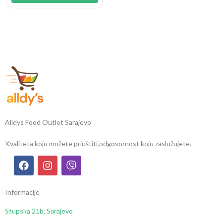
Alldys Food Outlet Sarajevo
Kvaliteta koju možete priuštiti,
odgovornost koju zaslužujete.
Informacije
Stupska 21b, Sarajevo