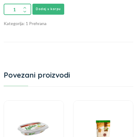
Dodaj u korpu
Kategorija: 1 Prehrana
Povezani proizvodi