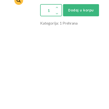
Dodaj u korpu
Kategorija: 1 Prehrana