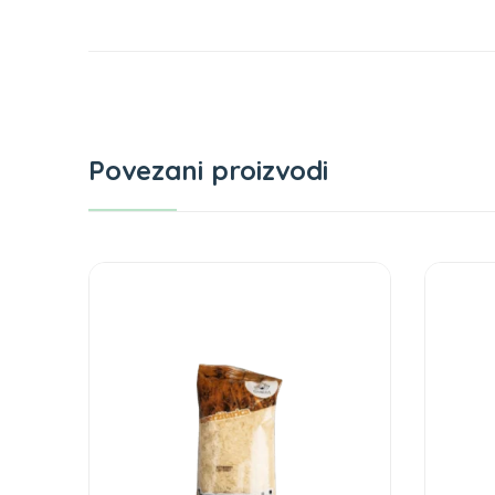
Povezani proizvodi