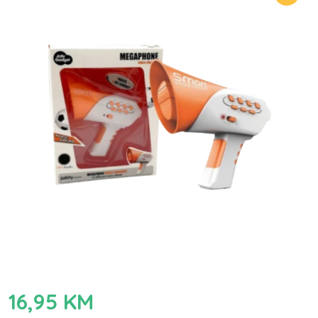
16,95
KM