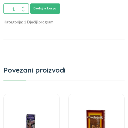
Dodaj u korpu
Kategorija: 1 Dječiji program
Povezani proizvodi