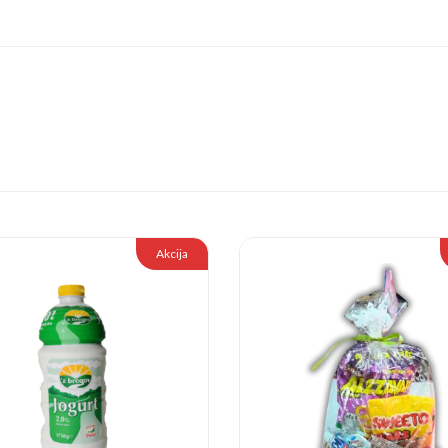
Akcija