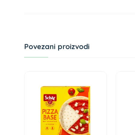
Povezani proizvodi