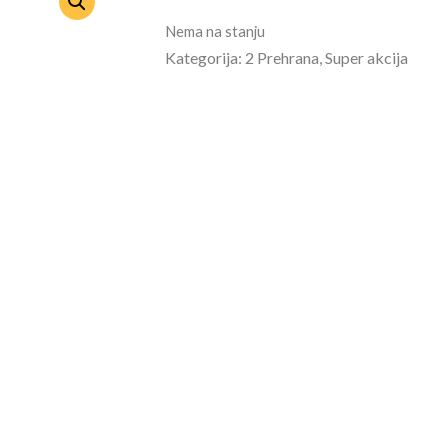
Nema na stanju
Kategorija: 2 Prehrana, Super akcija