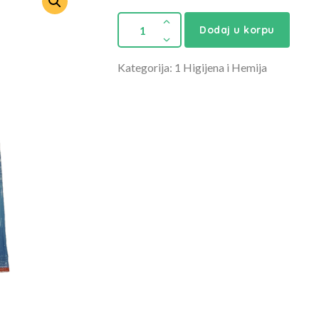
Dodaj u korpu
Kategorija: 1 Higijena i Hemija