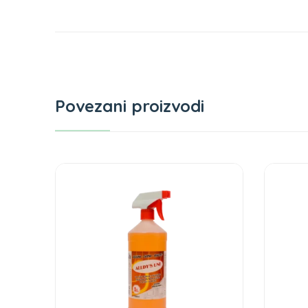
Povezani proizvodi