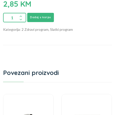
2,85
KM
Dodaj u korpu
Kategorija: 2 Zdravi program, Slatki program
Povezani proizvodi