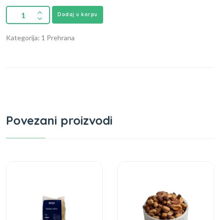
Dodaj u korpu
Kategorija: 1 Prehrana
Povezani proizvodi