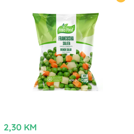
2,30
KM