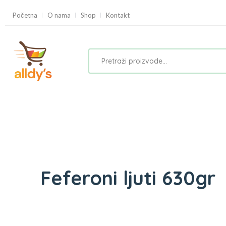
Početna
O nama
Shop
Kontakt
Feferoni ljuti 630gr