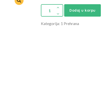
Dodaj u korpu
Kategorija: 1 Prehrana