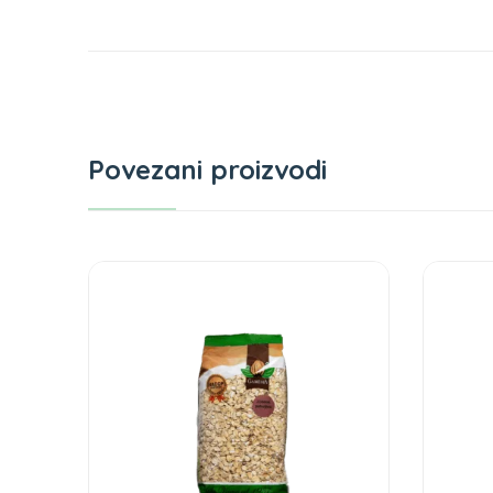
Povezani proizvodi