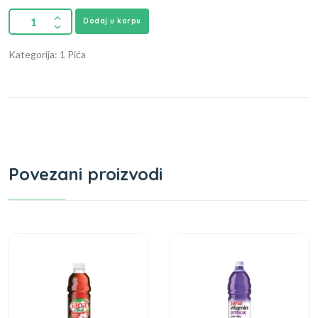
Dodaj u korpu
Kategorija: 1 Pića
Povezani proizvodi