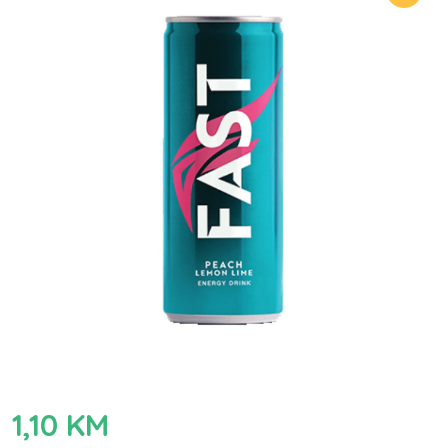
1,10
KM