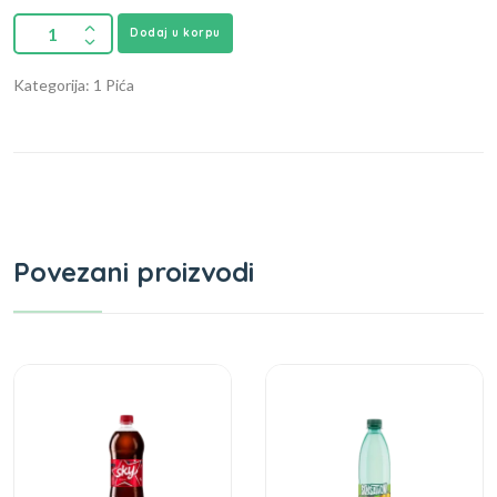
Dodaj u korpu
Kategorija: 1 Pića
Povezani proizvodi