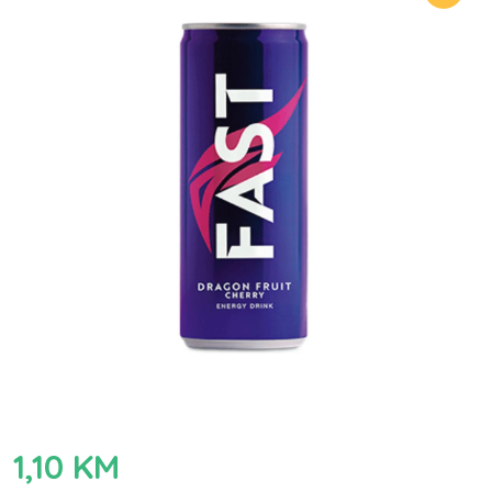
1,10
KM