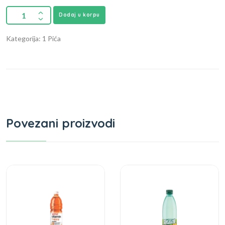
Dodaj u korpu
Kategorija: 1 Pića
Povezani proizvodi