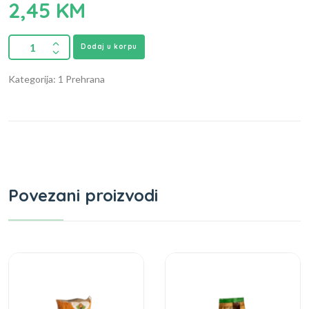
2,45
KM
Dodaj u korpu
Kategorija: 1 Prehrana
Povezani proizvodi