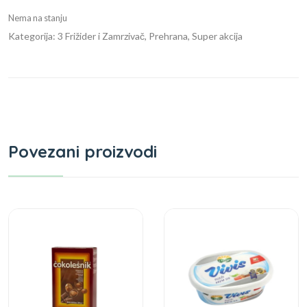
Nema na stanju
Kategorija: 3 Frižider i Zamrzivač, Prehrana, Super akcija
Povezani proizvodi