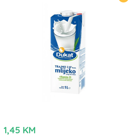
1,45
KM