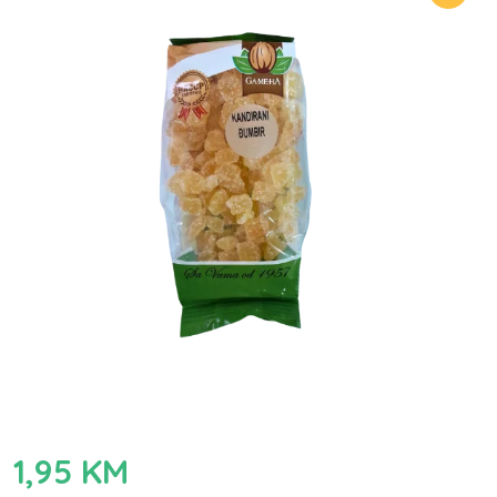
1,95
KM