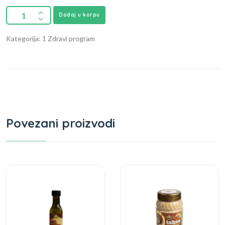
Dodaj u korpu
Kategorija: 1 Zdravi program
Povezani proizvodi