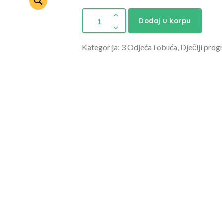
Dodaj u korpu
Kategorija: 3 Odjeća i obuća, Dječiji prog