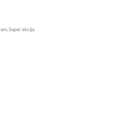
ram, Super akcija