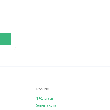
Ponude
1+1 gratis
Super akcija