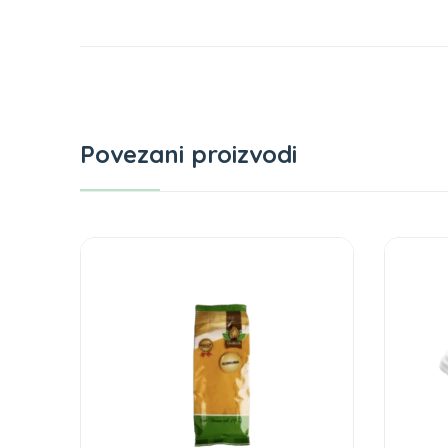
Povezani proizvodi