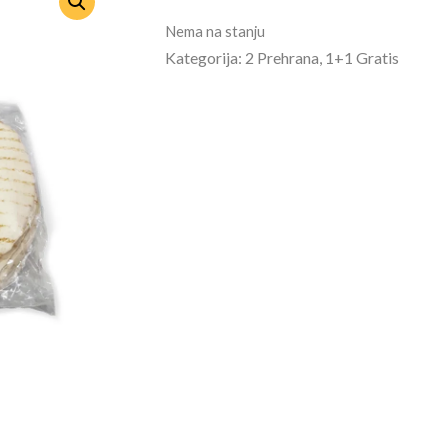
Nema na stanju
Kategorija: 2 Prehrana, 1+1 Gratis