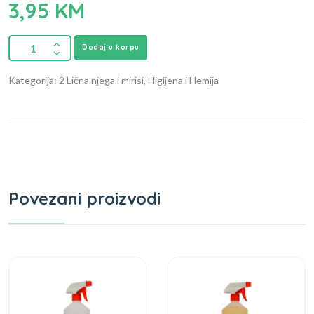
3,95
KM
Dodaj u korpu
Kategorija: 2 Lična njega i mirisi, Higijena i Hemija
Povezani proizvodi