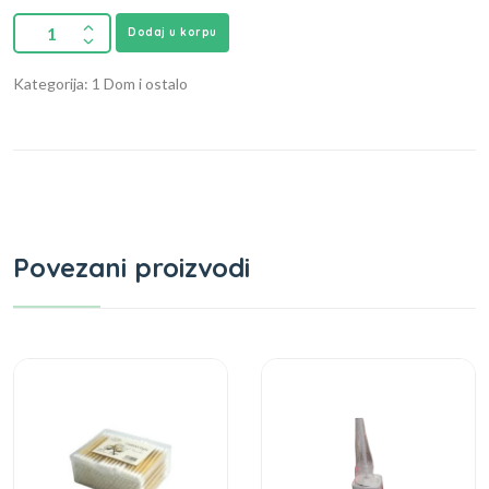
Dodaj u korpu
Kategorija: 1 Dom i ostalo
Povezani proizvodi