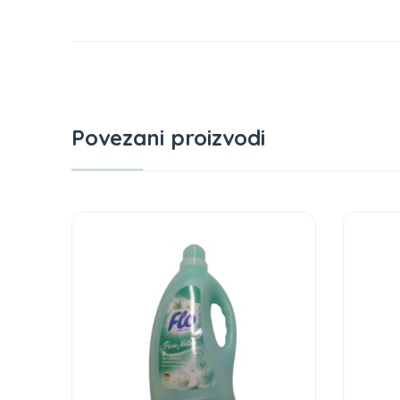
Povezani proizvodi