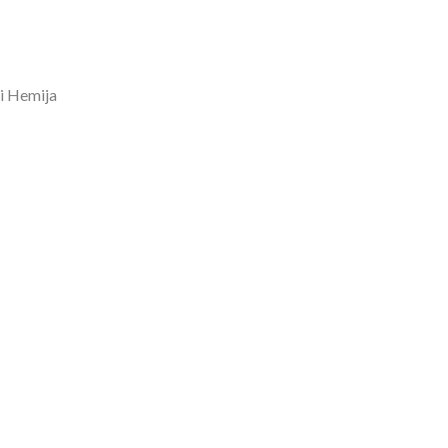
 i Hemija