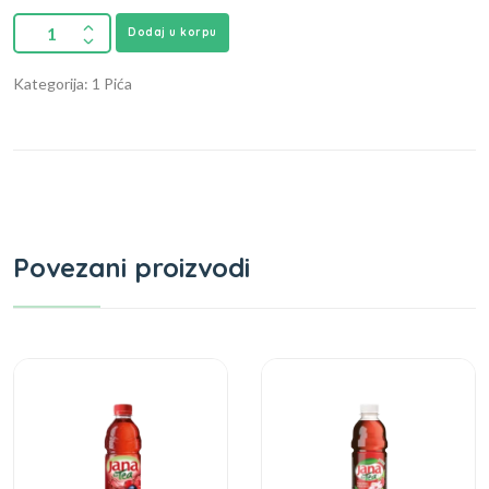
Dodaj u korpu
Kategorija: 1 Pića
Povezani proizvodi