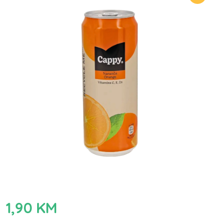
1,90
KM