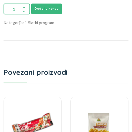
Dodaj u korpu
Kategorija: 1 Slatki program
Povezani proizvodi