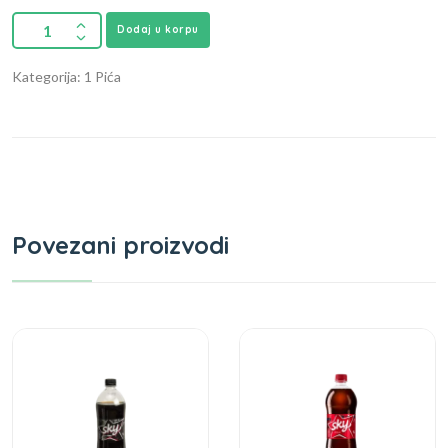
Dodaj u korpu
Kategorija: 1 Pića
Povezani proizvodi