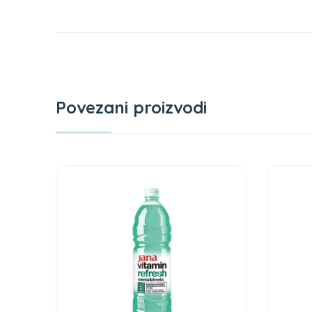
Povezani proizvodi