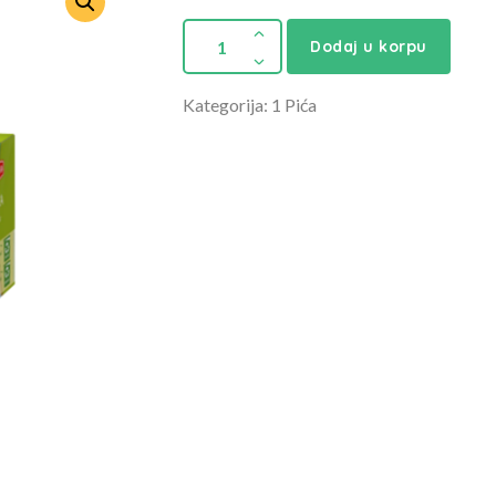
Dodaj u korpu
Kategorija: 1 Pića