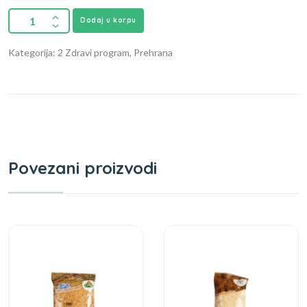
Dodaj u korpu
Kategorija: 2 Zdravi program, Prehrana
Povezani proizvodi