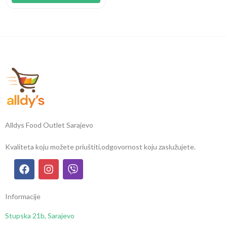
Alldys Food Outlet Sarajevo
Kvaliteta koju možete priuštiti,
odgovornost koju zaslužujete.
Informacije
Stupska 21b, Sarajevo