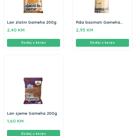
Lan zlatni Gameha 200g
Riža basmati Gameha
500g
2,40
KM
2,95
KM
Dodaj u korpu
Dodaj u korpu
Lan sjeme Gameha 200g
1,60
KM
Dodaj u korpu