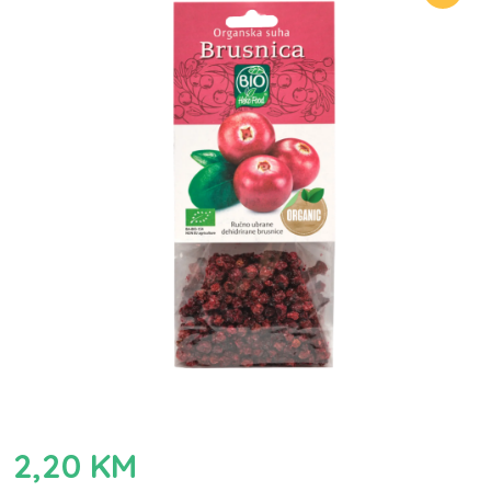
2,20
KM