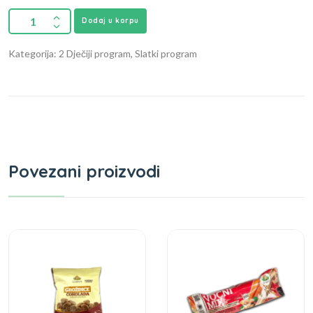
Dodaj u korpu
Kategorija: 2 Dječiji program, Slatki program
Povezani proizvodi