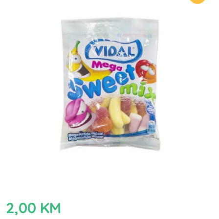
2,00
KM