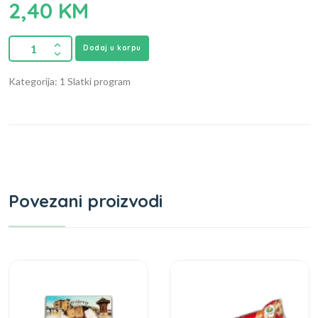
2,40
KM
Dodaj u korpu
Kategorija: 1 Slatki program
Povezani proizvodi