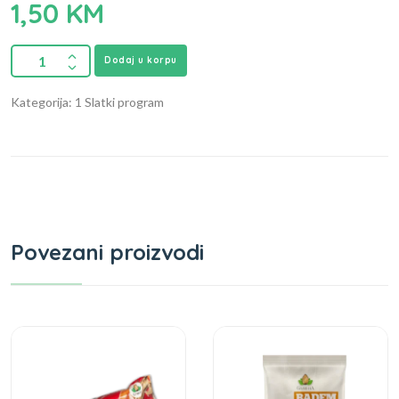
1,50
KM
Dodaj u korpu
Kategorija: 1 Slatki program
Povezani proizvodi