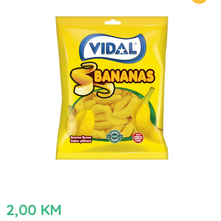
2,00
KM