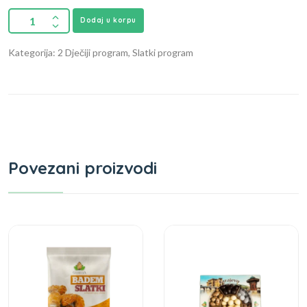
Dodaj u korpu
Kategorija: 2 Dječiji program, Slatki program
Povezani proizvodi