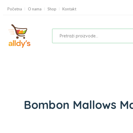
Početna
O nama
Shop
Kontakt
Bombon Mallows Ma