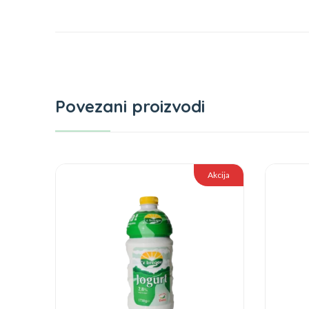
Povezani proizvodi
Akcija