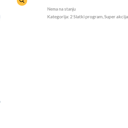
Nema na stanju
Kategorija: 2 Slatki program, Super akcij