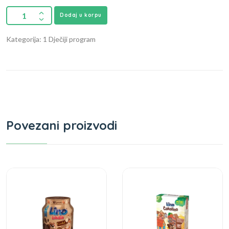
Dodaj u korpu
Kategorija: 1 Dječiji program
Povezani proizvodi