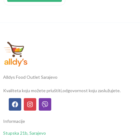
Alldys Food Outlet Sarajevo
Kvaliteta koju možete priuštiti,
odgovornost koju zaslužujete.
Informacije
Stupska 21b, Sarajevo