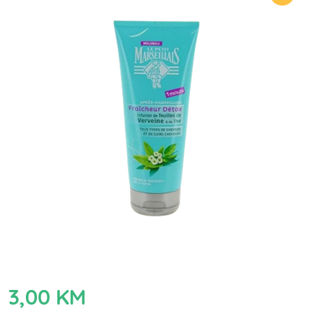
3,00
KM