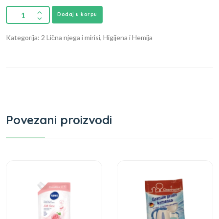
Dodaj u korpu
Kategorija: 2 Lična njega i mirisi, Higijena i Hemija
Povezani proizvodi