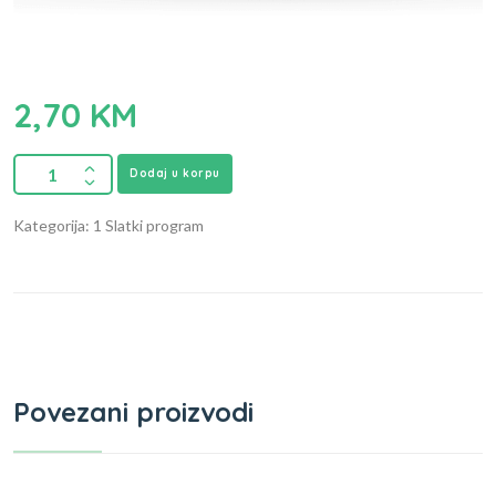
2,70
KM
Dodaj u korpu
Kategorija: 1 Slatki program
Povezani proizvodi