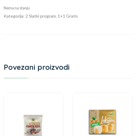
Nema na stanju
Kategorija: 2 Slatki program, 1+1 Gratis
Povezani proizvodi