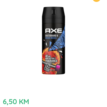
6,50
KM