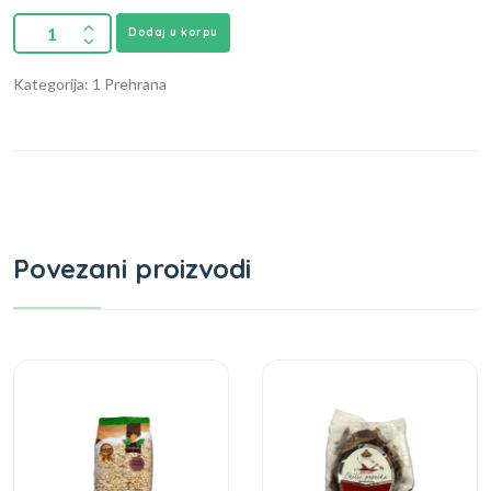
Dodaj u korpu
Kategorija: 1 Prehrana
Povezani proizvodi