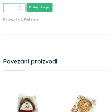
Dodaj u korpu
Kategorija: 1 Prehrana
Povezani proizvodi