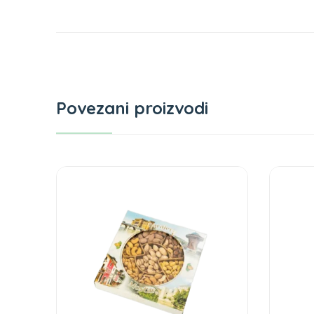
Povezani proizvodi