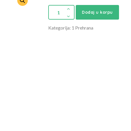
Dodaj u korpu
Kategorija: 1 Prehrana