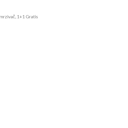
amrzivač, 1+1 Gratis