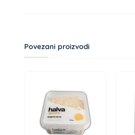
Povezani proizvodi