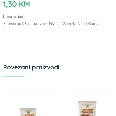
1,30
KM
Nema na stanju
Kategorija: 3 Slatki program, Frižider i Zamrzivač, 1+1 Gratis
Povezani proizvodi