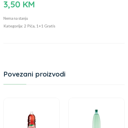
3,50
KM
Nema na stanju
Kategorija: 2 Pića, 1+1 Gratis
Povezani proizvodi