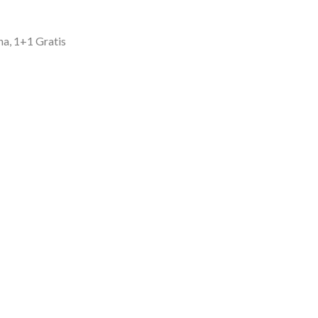
na, 1+1 Gratis