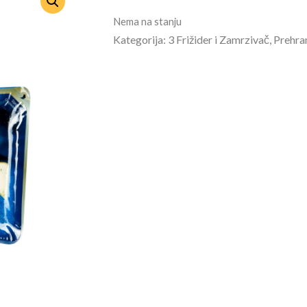
Nema na stanju
Kategorija: 3 Frižider i Zamrzivač, Prehra