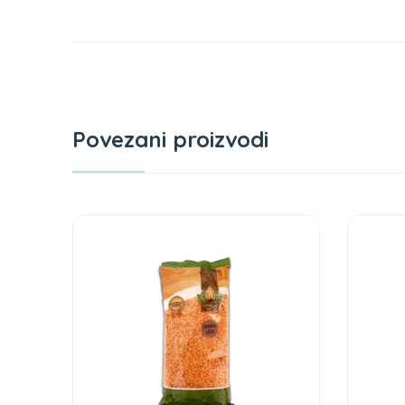
Povezani proizvodi