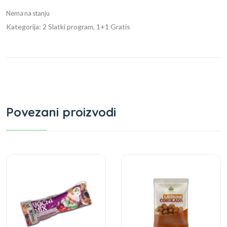
Nema na stanju
Kategorija: 2 Slatki program, 1+1 Gratis
Povezani proizvodi