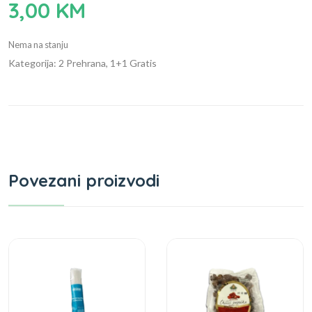
3,00
KM
Nema na stanju
Kategorija: 2 Prehrana, 1+1 Gratis
Povezani proizvodi